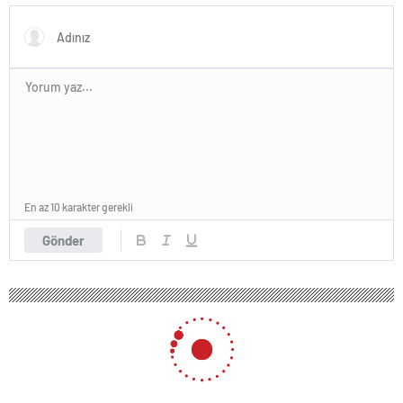
En az 10 karakter gerekli
Gönder