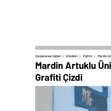
Uluslararası Haber
Gündem
Eğitim
Mardin Ar
Mardin Artuklu Üni
Grafiti Çizdi