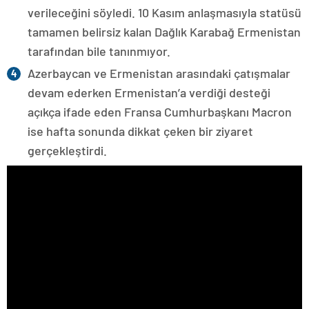
verileceğini söyledi. 10 Kasım anlaşmasıyla statüsü
tamamen belirsiz kalan Dağlık Karabağ Ermenistan
tarafından bile tanınmıyor.
Azerbaycan ve Ermenistan arasındaki çatışmalar
devam ederken Ermenistan’a verdiği desteği
açıkça ifade eden Fransa Cumhurbaşkanı Macron
ise hafta sonunda dikkat çeken bir ziyaret
gerçekleştirdi.