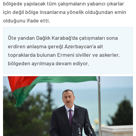
bölgede yapılacak tüm çalışmaların yabancı çıkarlar
için değil bölge insanlarına yönelik olduğundan emin
olduğunu ifade etti.
Öte yandan Dağlık Karabağ’da çatışmaları sona
erdiren anlaşma gereği Azerbaycan’a ait
topraklarda bulunan Ermeni siviller ve askerler,
bölgeden ayrılmaya devam ediyor.