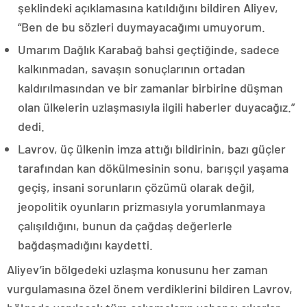
şeklindeki açıklamasına katıldığını bildiren Aliyev,
“Ben de bu sözleri duymayacağımı umuyorum.
Umarım Dağlık Karabağ bahsi geçtiğinde, sadece
kalkınmadan, savaşın sonuçlarının ortadan
kaldırılmasından ve bir zamanlar birbirine düşman
olan ülkelerin uzlaşmasıyla ilgili haberler duyacağız.”
dedi.
Lavrov, üç ülkenin imza attığı bildirinin, bazı güçler
tarafından kan dökülmesinin sonu, barışçıl yaşama
geçiş, insani sorunların çözümü olarak değil,
jeopolitik oyunların prizmasıyla yorumlanmaya
çalışıldığını, bunun da çağdaş değerlerle
bağdaşmadığını kaydetti.
Aliyev’in bölgedeki uzlaşma konusunu her zaman
vurgulamasına özel önem verdiklerini bildiren Lavrov,