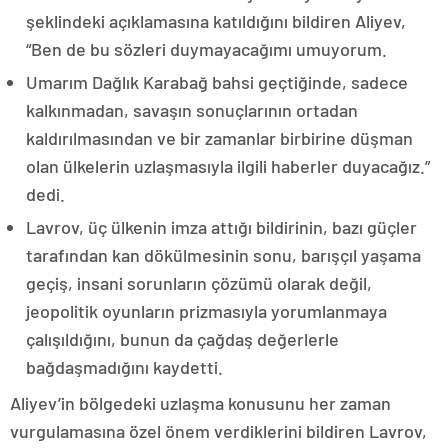
şeklindeki açıklamasına katıldığını bildiren Aliyev,
“Ben de bu sözleri duymayacağımı umuyorum.
Umarım Dağlık Karabağ bahsi geçtiğinde, sadece
kalkınmadan, savaşın sonuçlarının ortadan
kaldırılmasından ve bir zamanlar birbirine düşman
olan ülkelerin uzlaşmasıyla ilgili haberler duyacağız.”
dedi.
Lavrov, üç ülkenin imza attığı bildirinin, bazı güçler
tarafından kan dökülmesinin sonu, barışçıl yaşama
geçiş, insani sorunların çözümü olarak değil,
jeopolitik oyunların prizmasıyla yorumlanmaya
çalışıldığını, bunun da çağdaş değerlerle
bağdaşmadığını kaydetti.
Aliyev’in bölgedeki uzlaşma konusunu her zaman
vurgulamasına özel önem verdiklerini bildiren Lavrov,