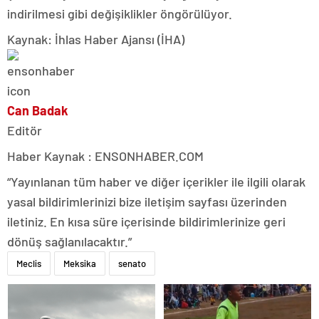
indirilmesi gibi değişiklikler öngörülüyor.
Kaynak: İhlas Haber Ajansı (İHA)
Can Badak
Editör
Haber Kaynak : ENSONHABER.COM
“Yayınlanan tüm haber ve diğer içerikler ile ilgili olarak
yasal bildirimlerinizi bize iletişim sayfası üzerinden
iletiniz. En kısa süre içerisinde bildirimlerinize geri
dönüş sağlanılacaktır.”
Meclis
Meksika
senato