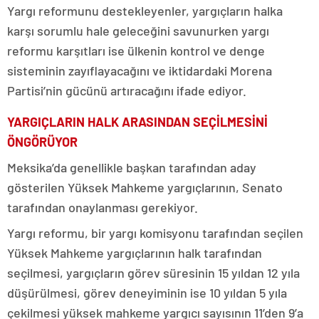
Yargı reformunu destekleyenler, yargıçların halka
karşı sorumlu hale geleceğini savunurken yargı
reformu karşıtları ise ülkenin kontrol ve denge
sisteminin zayıflayacağını ve iktidardaki Morena
Partisi’nin gücünü artıracağını ifade ediyor.
YARGIÇLARIN HALK ARASINDAN SEÇİLMESİNİ
ÖNGÖRÜYOR
Meksika’da genellikle başkan tarafından aday
gösterilen Yüksek Mahkeme yargıçlarının, Senato
tarafından onaylanması gerekiyor.
Yargı reformu, bir yargı komisyonu tarafından seçilen
Yüksek Mahkeme yargıçlarının halk tarafından
seçilmesi, yargıçların görev süresinin 15 yıldan 12 yıla
düşürülmesi, görev deneyiminin ise 10 yıldan 5 yıla
çekilmesi yüksek mahkeme yargıcı sayısının 11’den 9’a