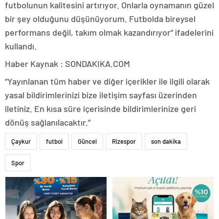
futbolunun kalitesini artırıyor. Onlarla oynamanın güzel
bir şey olduğunu düşünüyorum. Futbolda bireysel
performans değil, takım olmak kazandırıyor” ifadelerini
kullandı.
Haber Kaynak : SONDAKIKA.COM
“Yayınlanan tüm haber ve diğer içerikler ile ilgili olarak
yasal bildirimlerinizi bize iletişim sayfası üzerinden
iletiniz. En kısa süre içerisinde bildirimlerinize geri
dönüş sağlanılacaktır.”
Çaykur
futbol
Güncel
Rizespor
son dakika
Spor