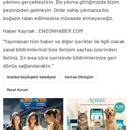
yıkımını gerçekleştirin. Biz yıkıma gittiğimizde bizim
peşimizden gelmeyin. Onlar sahip çıkmazsa biz
boğazın talan edilmesine müsaade etmeyeceğiz.
Haber Kaynak : ENSONHABER.COM
“Yayınlanan tüm haber ve diğer içerikler ile ilgili olarak
yasal bildirimlerinizi bize iletişim sayfası üzerinden
iletiniz. En kısa süre içerisinde bildirimlerinize geri
dönüş sağlanılacaktır.”
istanbul büyükşehir belediyesi
Kentsel Dönüşüm
Murat Kurum