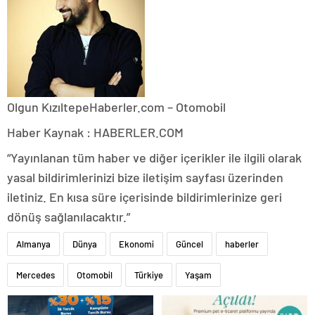
Olgun Kızıltepe
Haberler.com – Otomobil
Haber Kaynak : HABERLER.COM
“Yayınlanan tüm haber ve diğer içerikler ile ilgili olarak
yasal bildirimlerinizi bize iletişim sayfası üzerinden
iletiniz. En kısa süre içerisinde bildirimlerinize geri
dönüş sağlanılacaktır.”
Almanya
Dünya
Ekonomi
Güncel
haberler
Mercedes
Otomobil
Türkiye
Yaşam