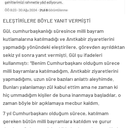
ELEŞTİRİLERE BÖYLE YANIT VERMİŞTİ
Gül, cumhurbaşkanlığı süresince milli bayram
kutlamalarına katılmadığı ve Anıtkabir ziyaretlerini
yapmadığı yönündeki eleştirilere, görevden ayrıldıktan
sekiz yıl sonra yanıt vermişti. Gül şu ifadeleri
kullanmıştı: “Benim Cumhurbaşkanı olduğum sürece
milli bayramlara katılmadığım, Anıtkabir ziyaretlerini
yapmadığımı, uzun süre bazıları anlattı aleyhimde.
Bunları yalanlamayı zül kabul ettim ama ne zaman ki
hiç ummadığım kişiler de buna inanmaya başladılar, o
zaman böyle bir açıklamaya mecbur kaldım.
7 yıl Cumhurbaşkanı olduğum sürece, katılmam
gereken bütün milli bayramlara katıldım ve gurur