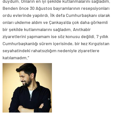
duydum. Onların en iyi şekilde kutlanmalarını sağladım.
Benden önce 30 Ağustos bayramlarının resepsiyonları
ordu evlerinde yapılırdı. İlk defa Cumhurbaşkanı olarak
onları ukdeme aldım ve Çankaya’da çok daha görkemli
bir şekilde kutlanmalarını sağladım. Anıtkabir
ziyaretlerini yapmamam ise söz konusu değildi. 7 yıllık
Cumhurbaşkanlığı sürem içerisinde, bir kez Kırgızistan
seyahatindeki rahatsızlığım nedeniyle ziyaretlere
katılamadım.”