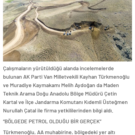
Çalışmaların yürütüldüğü alanda incelemelerde
bulunan AK Parti Van Milletvekili Kayhan Türkmenoğlu
ve Muradiye Kaymakamı Melih Aydoğan da Maden
Teknik Arama Doğu Anadolu Bölge Müdürü Çetin
Kartal ve İlçe Jandarma Komutanı Kıdemli Üsteğmen
Nurullah Çatal ile firma yetkililerinden bilgi aldı.
“BÖLGEDE PETROL OLDUĞU BİR GERÇEK”
Türkmenoğlu, AA muhabirine, bölgedeki yer altı