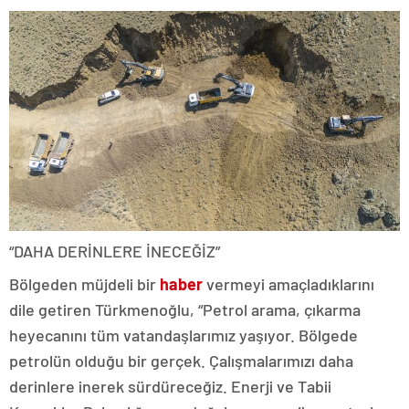
“DAHA DERİNLERE İNECEĞİZ”
Bölgeden müjdeli bir
haber
vermeyi amaçladıklarını
dile getiren Türkmenoğlu, “Petrol arama, çıkarma
heyecanını tüm vatandaşlarımız yaşıyor. Bölgede
petrolün olduğu bir gerçek. Çalışmalarımızı daha
derinlere inerek sürdüreceğiz. Enerji ve Tabii