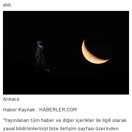
aldı.
Ankara
Haber Kaynak : HABERLER.COM
“Yayınlanan tüm haber ve diğer içerikler ile ilgili olarak
yasal bildirimlerinizi bize iletişim sayfası üzerinden