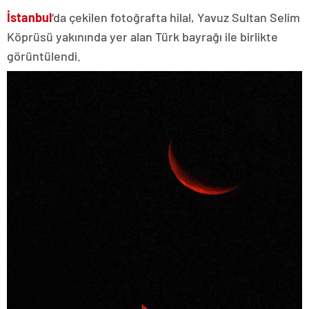
İstanbul
‘da çekilen fotoğrafta hilal, Yavuz Sultan Selim
Köprüsü yakınında yer alan Türk bayrağı ile birlikte
görüntülendi.