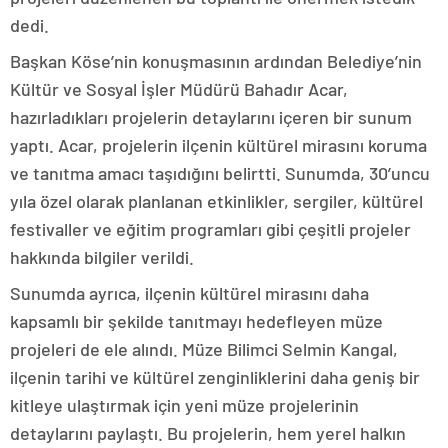
dedi.
Başkan Köse’nin konuşmasının ardından Belediye’nin
Kültür ve Sosyal İşler Müdürü Bahadır Acar,
hazırladıkları projelerin detaylarını içeren bir sunum
yaptı. Acar, projelerin ilçenin kültürel mirasını koruma
ve tanıtma amacı taşıdığını belirtti. Sunumda, 30’uncu
yıla özel olarak planlanan etkinlikler, sergiler, kültürel
festivaller ve eğitim programları gibi çeşitli projeler
hakkında bilgiler verildi.
Sunumda ayrıca, ilçenin kültürel mirasını daha
kapsamlı bir şekilde tanıtmayı hedefleyen müze
projeleri de ele alındı. Müze Bilimci Selmin Kangal,
ilçenin tarihi ve kültürel zenginliklerini daha geniş bir
kitleye ulaştırmak için yeni müze projelerinin
detaylarını paylaştı. Bu projelerin, hem yerel halkın