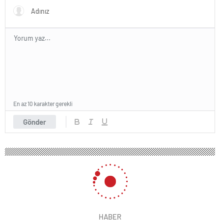
En az 10 karakter gerekli
Gönder
HABER