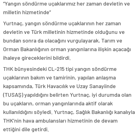
“Yangın söndürme uçaklarımız her zaman devletin ve
milletin hizmetinde”
Yurtnaç, yangın söndürme uçaklarının her zaman
devletin ve Türk milletinin hizmetinde olduğunu ve
bundan sonra da olacağını vurgulayarak, Tarım ve
Orman Bakanlığının orman yangınlarına ilişkin açacağı
ihaleye gireceklerini bildirdi.
THK bünyesindeki CL-215 tipi yangın söndürme
uçaklarının bakım ve tamirinin, yapılan anlaşma
kapsamında, Türk Havacılık ve Uzay Sanayiinde
(TUSAŞ) yapıldığını belirten Yurtnaç, iyi durumda olan
bu uçakların, orman yangınlarında aktif olarak
kullanıldığını söyledi. Yurtnaç, Sağlık Bakanlığı kanalıyla
THK’nin hava ambulansları hizmetinin de devam
ettiğini dile getirdi.