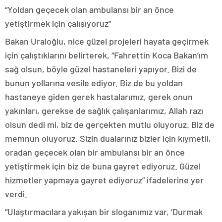
“Yoldan geçecek olan ambulansı bir an önce
yetiştirmek için çalışıyoruz”
Bakan Uraloğlu, nice güzel projeleri hayata geçirmek
için çalıştıklarını belirterek, “Fahrettin Koca Bakan’ım
sağ olsun, böyle güzel hastaneleri yapıyor. Bizi de
bunun yollarına vesile ediyor. Biz de bu yoldan
hastaneye giden gerek hastalarımız, gerek onun
yakınları, gerekse de sağlık çalışanlarımız, Allah razı
olsun dedi mi, biz de gerçekten mutlu oluyoruz. Biz de
memnun oluyoruz. Sizin dualarınız bizler için kıymetli,
oradan geçecek olan bir ambulansı bir an önce
yetiştirmek için biz de buna gayret ediyoruz. Güzel
hizmetler yapmaya gayret ediyoruz” ifadelerine yer
verdi.
“Ulaştırmacılara yakışan bir sloganımız var, ‘Durmak