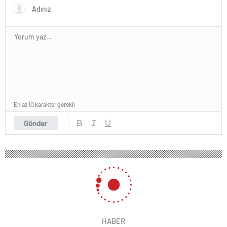
En az 10 karakter gerekli
Gönder
HABER