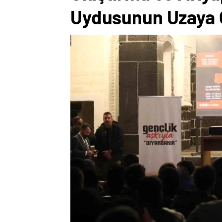
Uydusunun Uzaya G