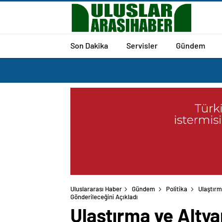
Son Dakika
Servisler
Gündem
Uluslararası Haber
Gündem
Politika
Ulaştırm
Gönderileceğini Açıkladı
Ulaştırma ve Alty