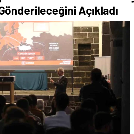
önderileceğini Açıkladı