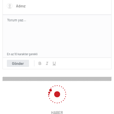
En az 10 karakter gerekli
Gönder
HABER