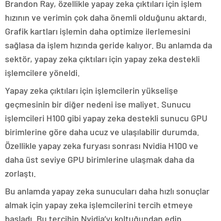
Brandon Ray, özellikle yapay zeka çıktıları için işlem
hızının ve verimin çok daha önemli olduğunu aktardı.
Grafik kartları işlemin daha optimize ilerlemesini
sağlasa da işlem hızında geride kalıyor. Bu anlamda da
sektör, yapay zeka çıktıları için yapay zeka destekli
işlemcilere yöneldi.
Yapay zeka çıktıları için işlemcilerin yükselişe
geçmesinin bir diğer nedeni ise maliyet. Sunucu
işlemcileri H100 gibi yapay zeka destekli sunucu GPU
birimlerine göre daha ucuz ve ulaşılabilir durumda.
Özellikle yapay zeka furyası sonrası Nvidia H100 ve
daha üst seviye GPU birimlerine ulaşmak daha da
zorlaştı.
Bu anlamda yapay zeka sunucuları daha hızlı sonuçlar
almak için yapay zeka işlemcilerini tercih etmeye
başladı. Bu tercihin Nvidia’yı koltuğundan edip