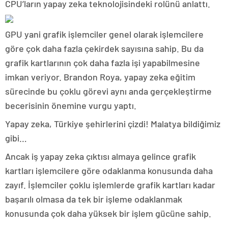
CPU’ların yapay zeka teknolojisindeki rolünü anlattı.
GPU yani grafik işlemciler genel olarak işlemcilere
göre çok daha fazla çekirdek sayısına sahip. Bu da
grafik kartlarının çok daha fazla işi yapabilmesine
imkan veriyor. Brandon Roya, yapay zeka eğitim
sürecinde bu çoklu görevi aynı anda gerçekleştirme
becerisinin önemine vurgu yaptı.
Yapay zeka, Türkiye şehirlerini çizdi! Malatya bildiğimiz
gibi…
Ancak iş yapay zeka çıktısı almaya gelince grafik
kartları işlemcilere göre odaklanma konusunda daha
zayıf. İşlemciler çoklu işlemlerde grafik kartları kadar
başarılı olmasa da tek bir işleme odaklanmak
konusunda çok daha yüksek bir işlem gücüne sahip.