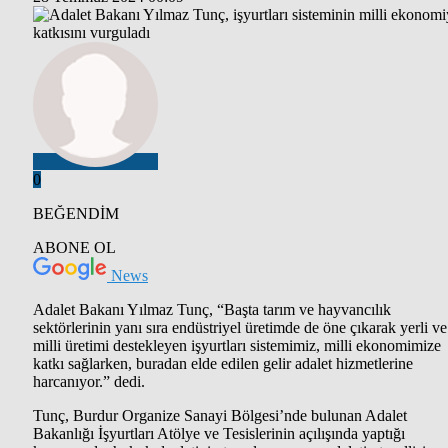
0
BEĞENDİM
ABONE OL
News
Adalet Bakanı Yılmaz Tunç, “Başta tarım ve hayvancılık
sektörlerinin yanı sıra endüstriyel üretimde de öne çıkarak yerli ve
milli üretimi destekleyen işyurtları sistemimiz, milli ekonomimize
katkı sağlarken, buradan elde edilen gelir adalet hizmetlerine
harcanıyor.” dedi.
Tunç, Burdur Organize Sanayi Bölgesi’nde bulunan Adalet
Bakanlığı İşyurtları Atölye ve Tesislerinin açılışında yaptığı