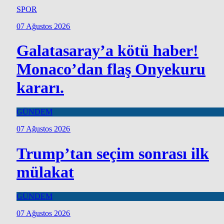
SPOR
07 Ağustos 2026
Galatasaray’a kötü haber!
Monaco’dan flaş Onyekuru
kararı.
GÜNDEM
07 Ağustos 2026
Trump’tan seçim sonrası ilk
mülakat
GÜNDEM
07 Ağustos 2026