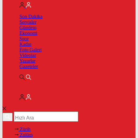
Son Dakika
Servisler
Gündem
Ekonomi
Spor
Kadın
Foto Galeri
Videolar
Yazarlar
Gazeteler
Zürih
Zulüm