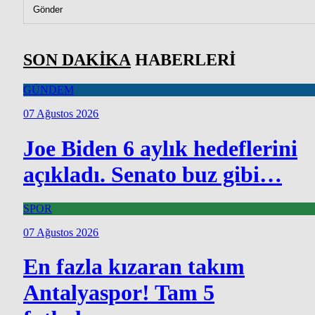
Gönder
SON DAKİKA
HABERLERİ
GÜNDEM
07 Ağustos 2026
Joe Biden 6 aylık hedeflerini
açıkladı. Senato buz gibi…
SPOR
07 Ağustos 2026
En fazla kızaran takım
Antalyaspor! Tam 5