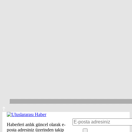
Haberleri anlık güncel olarak e-
posta adresiniz üzerinden takip