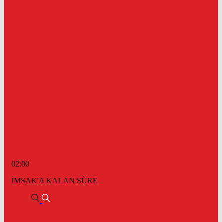
02:00
İMSAK'A KALAN SÜRE