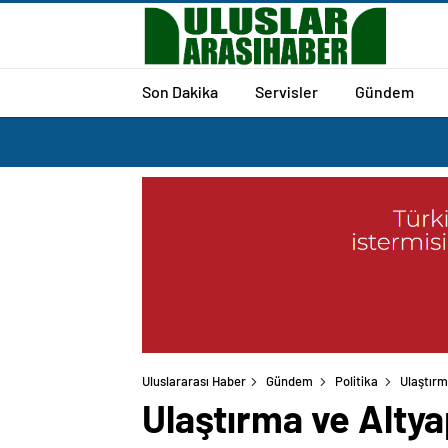
Son Dakika
Servisler
Gündem
Uluslararası Haber
Gündem
Politika
Ulaştırm
Ulaştırma ve Altya