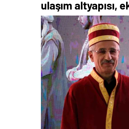
ulaşım altyapısı, 