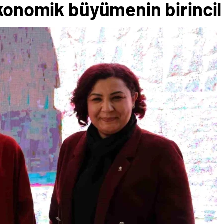
ekonomik büyümenin birincil 